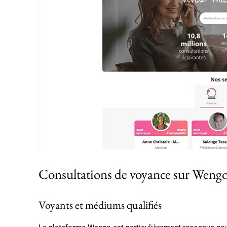
Consultations de voyance sur Weng
Voyants et médiums qualifiés