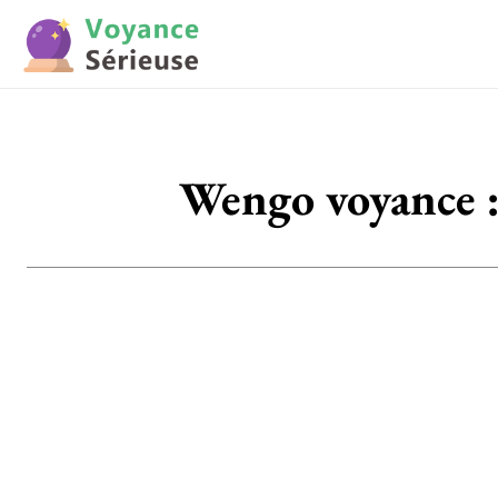
Wengo voyance : 