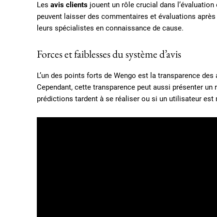
Les
avis clients
jouent un rôle crucial dans l’évaluation
peuvent laisser des commentaires et évaluations après c
leurs spécialistes en connaissance de cause.
Forces et faiblesses du système d’avis
L’un des points forts de Wengo est la transparence des av
Cependant, cette transparence peut aussi présenter un r
prédictions tardent à se réaliser ou si un utilisateur es