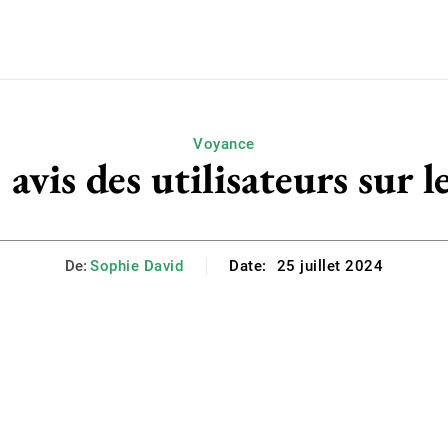
Voyance
avis des utilisateurs sur l
De:
Sophie David
Date:
25 juillet 2024