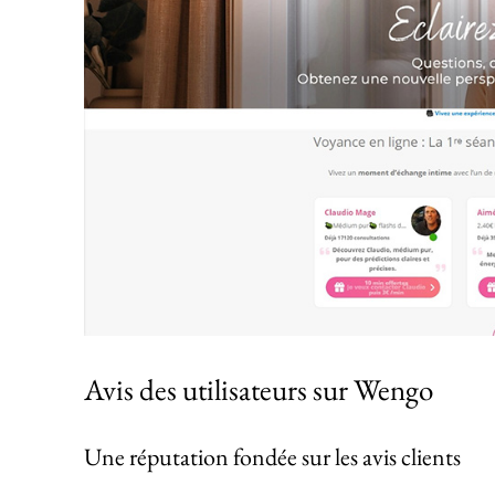
Avis des utilisateurs sur Wengo
Une réputation fondée sur les avis clients