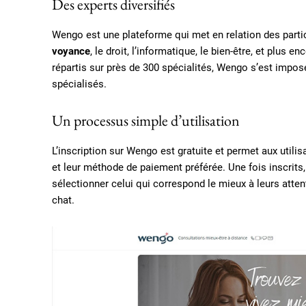
Des experts diversifiés
Wengo est une plateforme qui met en relation des partic
voyance
, le droit, l’informatique, le bien-être, et plus
répartis sur près de 300 spécialités, Wengo s’est impo
spécialisés.
Un processus simple d’utilisation
L’inscription sur Wengo est gratuite et permet aux utili
et leur méthode de paiement préférée. Une fois inscrits, 
sélectionner celui qui correspond le mieux à leurs atten
chat.