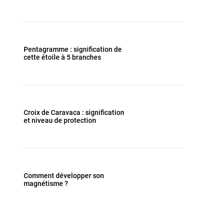
Pentagramme : signification de
cette étoile à 5 branches
Croix de Caravaca : signification
et niveau de protection
Comment développer son
magnétisme ?