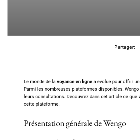
Partager:
Le monde de la
voyance en ligne
a évolué pour offrir un
Parmi les nombreuses plateformes disponibles, Wengo se
leurs consultations. Découvrez dans cet article ce que
cette plateforme.
Présentation générale de Wengo