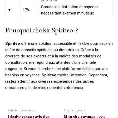
Grande insatisfaction et aspects
★
17%
nécessitant examen minutieux
Pourquoi choisir Spiriteo ?
Spiriteo
offre une solution accessible et flexible pour ceux en
quête de conseils spirituels ou divinatoires. Grâce à la
diversité de ses experts et à la variété des modalités de
consultation, elle répond aux attentes d’une clientèle
exigeante. Si vous cherchez une plateforme fiable pour vos
besoins en voyance,
Spiriteo
mérite l’attention. Cependant,
restez attentif aux diverses expériences des autres
utilisateurs afin de mieux orienter votre choix.
Article précédent
Article suivant
Idealvoyance : avis des
Mon site voyance : avis