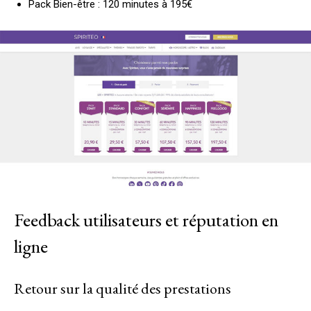
Pack Bien-être : 120 minutes à 195€
Feedback utilisateurs et réputation en
ligne
Retour sur la qualité des prestations