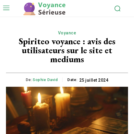
Voyance
Spiriteo voyance : avis des
utilisateurs sur le site et
mediums
De:
Sophie David
Date:
25 juillet 2024