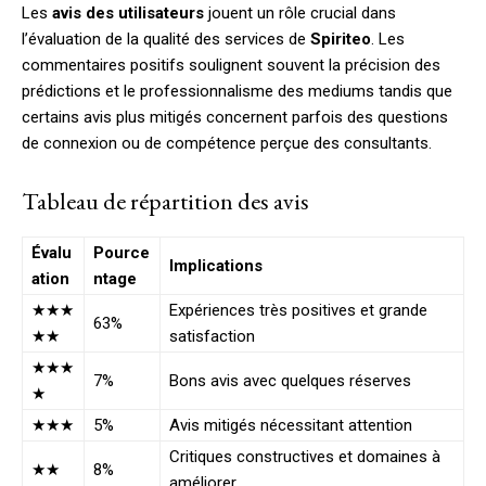
Les
avis des utilisateurs
jouent un rôle crucial dans
l’évaluation de la qualité des services de
Spiriteo
. Les
commentaires positifs soulignent souvent la précision des
prédictions et le professionnalisme des mediums tandis que
certains avis plus mitigés concernent parfois des questions
de connexion ou de compétence perçue des consultants.
Tableau de répartition des avis
Évalu
Pource
Implications
ation
ntage
★★★
Expériences très positives et grande
63%
★★
satisfaction
★★★
7%
Bons avis avec quelques réserves
★
★★★
5%
Avis mitigés nécessitant attention
Critiques constructives et domaines à
★★
8%
améliorer