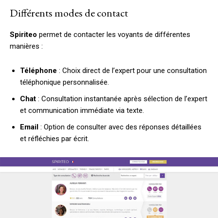
Différents modes de contact
Spiriteo
permet de contacter les voyants de différentes
manières :
Téléphone
: Choix direct de l’expert pour une consultation
téléphonique personnalisée.
Chat
: Consultation instantanée après sélection de l’expert
et communication immédiate via texte.
Email
: Option de consulter avec des réponses détaillées
et réfléchies par écrit.