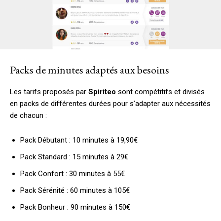
Packs de minutes adaptés aux besoins
Les tarifs proposés par
Spiriteo
sont compétitifs et divisés
en packs de différentes durées pour s’adapter aux nécessités
de chacun :
Pack Débutant : 10 minutes à 19,90€
Pack Standard : 15 minutes à 29€
Pack Confort : 30 minutes à 55€
Pack Sérénité : 60 minutes à 105€
Pack Bonheur : 90 minutes à 150€