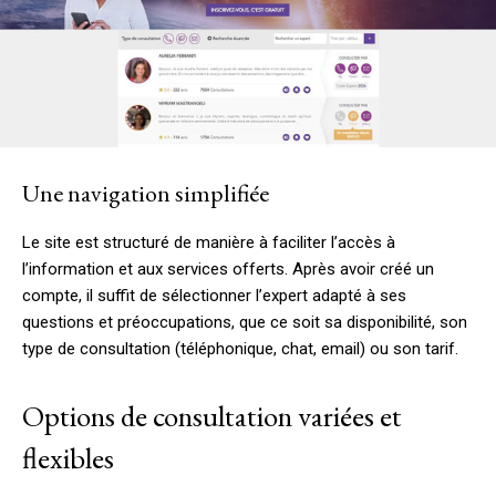
Une navigation simplifiée
Le site est structuré de manière à faciliter l’accès à
l’information et aux services offerts. Après avoir créé un
compte, il suffit de sélectionner l’expert adapté à ses
questions et préoccupations, que ce soit sa disponibilité, son
type de consultation (téléphonique, chat, email) ou son tarif.
Options de consultation variées et
flexibles