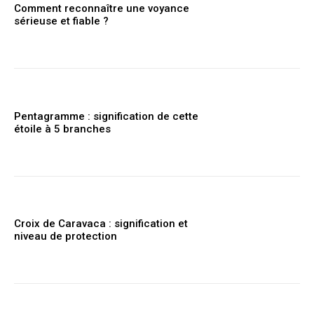
Comment reconnaître une voyance
sérieuse et fiable ?
Pentagramme : signification de cette
étoile à 5 branches
Croix de Caravaca : signification et
niveau de protection