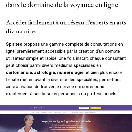
dans le domaine de la voyance en ligne
Accéder facilement à un réseau d’experts en arts
divinatoires
Spiriteo
propose une gamme complète de consultations en
ligne, premièrement accessible par la création d’un compte
utilisateur simple et rapide. Une fois inscrit, chaque consultant
peut choisir parmi divers mediums spécialisés en
cartomancie
,
astrologie
,
numérologie
, et bien plus encore.
Le site met en avant la diversité des spécialités, permettant
ainsi à chacun de trouver le service qui correspond
exactement à ses besoins personnels ou professionnels.