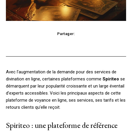
Partager:
Facebook
X
Pinterest
WhatsApp
Avec l’augmentation de la demande pour des services de
divination en ligne, certaines plateformes comme
Spiriteo
se
démarquent par leur popularité croissante et un large éventail
d’experts accessibles. Voici les principaux aspects de cette
plateforme de voyance en ligne, ses services, ses tarifs et les
retours clients qu’elle reçoit.
Spiriteo : une plateforme de référence