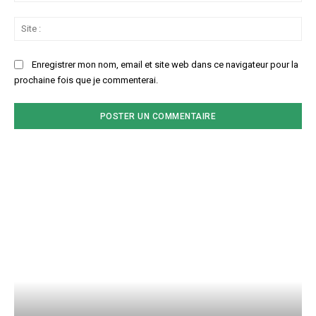
Sit
:
Enregistrer mon nom, email et site web dans ce navigateur pour la
prochaine fois que je commenterai.