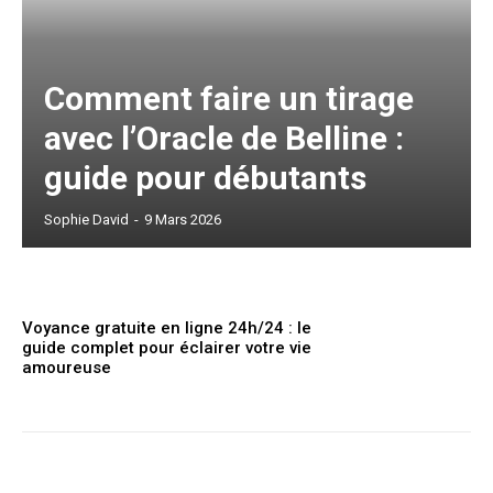
Comment faire un tirage
avec l’Oracle de Belline :
guide pour débutants
Sophie David
-
9 Mars 2026
Voyance gratuite en ligne 24h/24 : le
guide complet pour éclairer votre vie
amoureuse