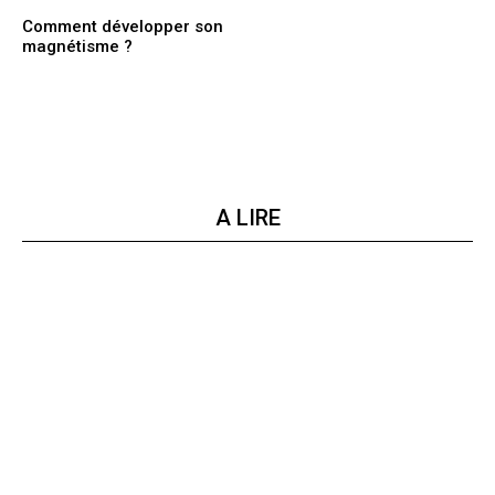
Comment développer son
magnétisme ?
A LIRE