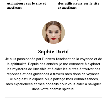
utilisateurs sur le site et
des utilisateurs sur le site
mediums
et mediums
Sophie David
Je suis passionnée par l'univers fascinant de la voyance et de
la spiritualité. Depuis des années, je me consacre à explorer
les mystères de l'invisible et à aider les autres à trouver des
réponses et des guidances à travers mes dons de voyance.
Ce blog est un espace où je partage mes connaissances,
mes expériences et mes conseils pour vous aider à naviguer
dans votre chemin spirituel.