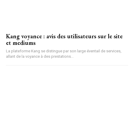
Kang voyance : avis des utilisateurs sur le site
et mediums
La plateforme Kang se distingue par son large éventail de services,
allant de la voyance à des prestations...