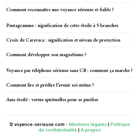
Comment reconnaître une voyance sérieuse et fiable ?
Pentagramme : signification de cette étoile à 5 branches
Croix de Caravaca : signification et niveau de protection
Comment développer son magnétisme ?
Voyance par téléphone sérieuse sans CB : comment ça marche ?
Comment lire et prédire l’avenir soi-même ?
Anis étoilé : vertus spirituelles pour se purifier
© voyance-serieuse.com -
Mentions légales
|
Politique
de confidentialité
|
A propos