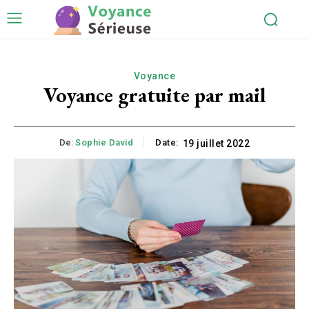
Voyance
Voyance gratuite par mail
De:
Sophie David
Date:
19 juillet 2022