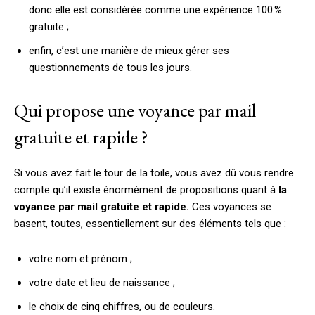
donc elle est considérée comme une expérience 100 %
gratuite ;
enfin, c’est une manière de mieux gérer ses
questionnements de tous les jours.
Qui propose une voyance par mail
gratuite et rapide ?
Si vous avez fait le tour de la toile, vous avez dû vous rendre
compte qu’il existe énormément de propositions quant à
la
voyance par mail gratuite et rapide.
Ces voyances se
basent, toutes, essentiellement sur des éléments tels que :
votre nom et prénom ;
votre date et lieu de naissance ;
le choix de cinq chiffres, ou de couleurs.