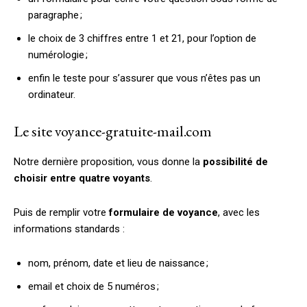
paragraphe ;
le choix de 3 chiffres entre 1 et 21, pour l’option de
numérologie ;
enfin le teste pour s’assurer que vous n’êtes pas un
ordinateur.
Le site voyance-gratuite-mail.com
Notre dernière proposition, vous donne la
possibilité de
choisir entre quatre voyants
.
Puis de remplir votre
formulaire de voyance
, avec les
informations standards :
nom, prénom, date et lieu de naissance ;
email et choix de 5 numéros ;