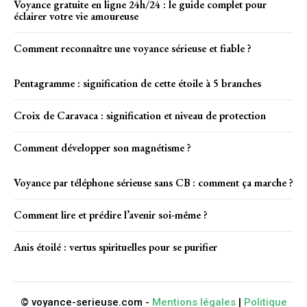
Voyance gratuite en ligne 24h/24 : le guide complet pour
éclairer votre vie amoureuse
Comment reconnaître une voyance sérieuse et fiable ?
Pentagramme : signification de cette étoile à 5 branches
Croix de Caravaca : signification et niveau de protection
Comment développer son magnétisme ?
Voyance par téléphone sérieuse sans CB : comment ça marche ?
Comment lire et prédire l’avenir soi-même ?
Anis étoilé : vertus spirituelles pour se purifier
© voyance-serieuse.com -
Mentions légales
|
Politique