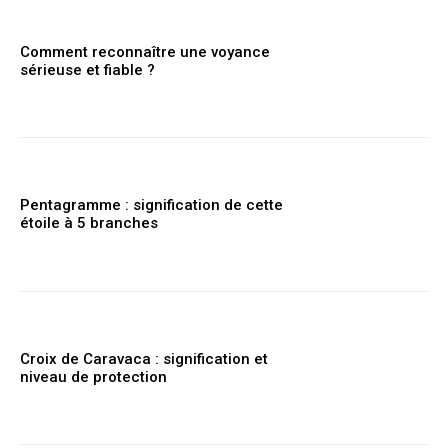
Comment reconnaître une voyance
sérieuse et fiable ?
Pentagramme : signification de cette
étoile à 5 branches
Croix de Caravaca : signification et
niveau de protection