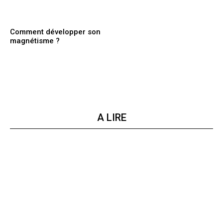
Comment développer son
magnétisme ?
A LIRE