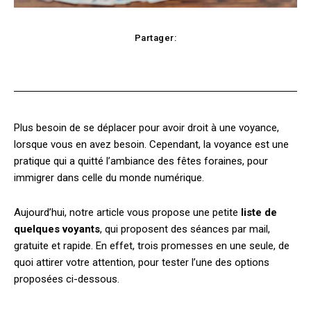
Partager:
Facebook
X
Pinterest
WhatsApp
Plus besoin de se déplacer pour avoir droit à une voyance,
lorsque vous en avez besoin. Cependant, la voyance est une
pratique qui a quitté l’ambiance des fêtes foraines, pour
immigrer dans celle du monde numérique.
Aujourd’hui, notre article vous propose une petite
liste de
quelques voyants
, qui proposent des séances par mail,
gratuite et rapide. En effet, trois promesses en une seule, de
quoi attirer votre attention, pour tester l’une des options
proposées ci-dessous.