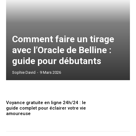
Comment faire un tirage
avec l’Oracle de Belline :
guide pour débutants
Sophie David
-
9 Mars 2026
Voyance gratuite en ligne 24h/24 : le
guide complet pour éclairer votre vie
amoureuse