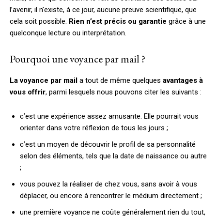
l’avenir, il n’existe, à ce jour, aucune preuve scientifique, que
cela soit possible.
Rien n’est précis ou garantie
grâce à une
quelconque lecture ou interprétation.
Pourquoi une voyance par mail ?
La voyance par mail
a tout de même quelques
avantages à
vous offrir
, parmi lesquels nous pouvons citer les suivants :
c’est une expérience assez amusante. Elle pourrait vous
orienter dans votre réflexion de tous les jours ;
c’est un moyen de découvrir le profil de sa personnalité
selon des éléments, tels que la date de naissance ou autre
;
vous pouvez la réaliser de chez vous, sans avoir à vous
déplacer, ou encore à rencontrer le médium directement ;
une première voyance ne coûte généralement rien du tout,