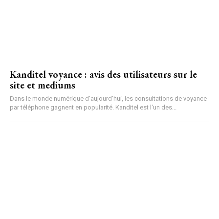
Kanditel voyance : avis des utilisateurs sur le
site et mediums
Dans le monde numérique d'aujourd'hui, les consultations de voyance
par téléphone gagnent en popularité. Kanditel est l'un des...