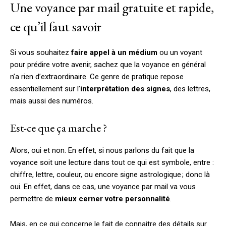
Une voyance par mail gratuite et rapide,
ce qu’il faut savoir
Si vous souhaitez
faire appel à un médium
ou un voyant
pour prédire votre avenir, sachez que la voyance en général
n’a rien d’extraordinaire. Ce genre de pratique repose
essentiellement sur l’
interprétation des signes
, des lettres,
mais aussi des numéros.
Est-ce que ça marche ?
Alors, oui et non. En effet, si nous parlons du fait que la
voyance soit une lecture dans tout ce qui est symbole, entre :
chiffre, lettre, couleur, ou encore signe astrologique ; donc là
oui. En effet, dans ce cas, une voyance par mail va vous
permettre de
mieux cerner votre personnalité
.
Mais, en ce qui concerne le fait de connaitre des détails sur