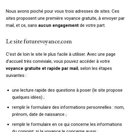
Nous avons pioché pour vous trois adresses de sites. Ces
sites proposent une première voyance gratuite, à envoyer par
mail, et ce, sans
aucun engagement
de votre part.
Le site futurevoyance.com
C’est de loin le site le plus facile à utiliser. Avec une page
d’accueil très conviviale, vous pouvez accéder à votre
voyance gratuite et rapide par mail
, selon les étapes
suivantes :
une lecture rapide des questions à poser (le site propose
quelques idées) ;
remplir le formulaire des informations personnelles : nom,
prénom, date de naissance ;
remplir le formulaire en ce qui concerne les informations
du conjoint, si la voyance le concerne aussi ;