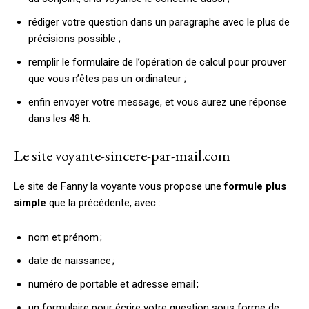
rédiger votre question dans un paragraphe avec le plus de
précisions possible ;
remplir le formulaire de l’opération de calcul pour prouver
que vous n’êtes pas un ordinateur ;
enfin envoyer votre message, et vous aurez une réponse
dans les 48 h.
Le site voyante-sincere-par-mail.com
Le site de Fanny la voyante vous propose une
formule plus
simple
que la précédente, avec :
nom et prénom ;
date de naissance ;
numéro de portable et adresse email ;
un formulaire pour écrire votre question sous forme de