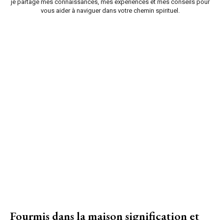
je partage mes connaissances, mes expériences et mes conseils pour
vous aider à naviguer dans votre chemin spirituel.
Fourmis dans la maison signification et