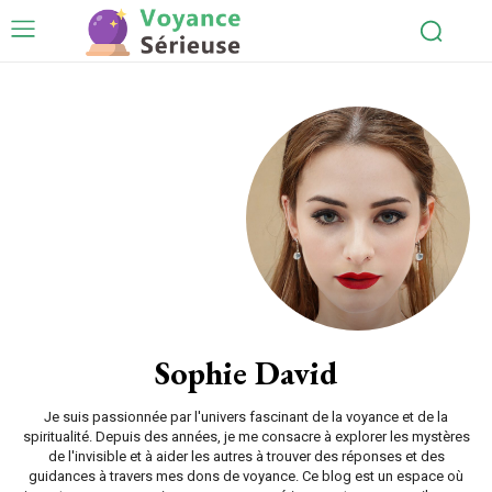
Sophie David
Je suis passionnée par l'univers fascinant de la voyance et de la
spiritualité. Depuis des années, je me consacre à explorer les mystères
de l'invisible et à aider les autres à trouver des réponses et des
guidances à travers mes dons de voyance. Ce blog est un espace où