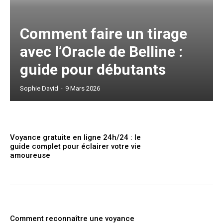
Comment faire un tirage
avec l’Oracle de Belline :
guide pour débutants
Sophie David
-
9 Mars 2026
Voyance gratuite en ligne 24h/24 : le
guide complet pour éclairer votre vie
amoureuse
Comment reconnaître une voyance