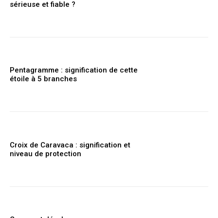
sérieuse et fiable ?
Pentagramme : signification de cette
étoile à 5 branches
Croix de Caravaca : signification et
niveau de protection