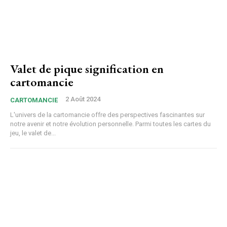
Valet de pique signification en
cartomancie
2 Août 2024
CARTOMANCIE
L'univers de la cartomancie offre des perspectives fascinantes sur
notre avenir et notre évolution personnelle. Parmi toutes les cartes du
jeu, le valet de...