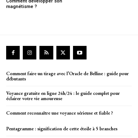
Comment développer son
magnétisme ?
Comment faire un tirage avec l’Oracle de Belline : guide pour
débutants
Voyance gratuite en ligne 24h/24 : le guide complet pour
éclairer votre vie amoureuse
Comment reconnaître une voyance sérieuse et fiable ?
Pentagramme : signification de cette étoile à 5 branches