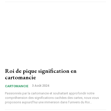
Roi de pique signification en
cartomancie
3 Août 2024
CARTOMANCIE
Passionnés par la cartomancie et souhaitant approfondir notre
compréhension des significations cachées des cartes, nous vous
proposons aujourd’hui une immersion dans l’univers du Roi...