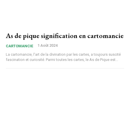
As de pique signification en cartomancie
1 Août 2024
CARTOMANCIE
La cartomancie, l'art de la divination par les cartes, a toujours suscité
fascination et curiosité. Parmi toutes les cartes, le As de Pique est...