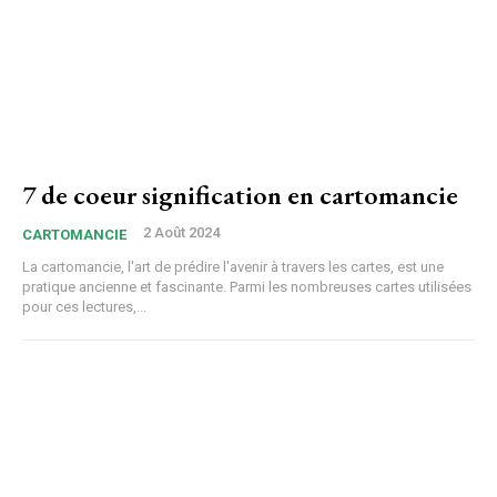
7 de coeur signification en cartomancie
2 Août 2024
CARTOMANCIE
La cartomancie, l'art de prédire l'avenir à travers les cartes, est une
pratique ancienne et fascinante. Parmi les nombreuses cartes utilisées
pour ces lectures,...