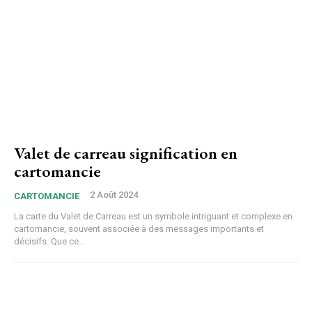
Valet de carreau signification en
cartomancie
2 Août 2024
CARTOMANCIE
La carte du Valet de Carreau est un symbole intriguant et complexe en
cartomancie, souvent associée à des messages importants et
décisifs. Que ce...